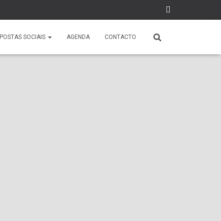
POSTAS SOCIAIS
AGENDA
CONTACTO